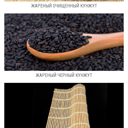
ЖАРЕНЫЙ ОЧИЩЕННЫЙ КУНЖУТ
РАСФАСОВКА: 0,5 КГ
ЖАРЕНЫЙ ЧЕРНЫЙ КУНЖУТ