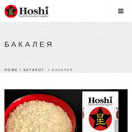
БАКАЛЕЯ
HOME
/
КАТАЛОГ
/
БАКАЛЕЯ