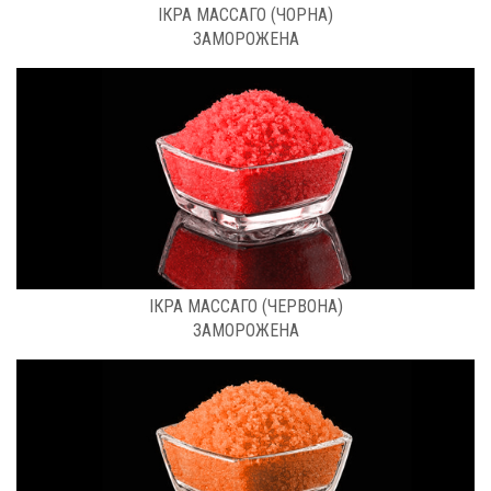
ІКРА МАССАГО (ЧОРНА)
ЗАМОРОЖЕНА
РОЗФАСОВКА: 0.5 КГ
ІКРА МАССАГО (ЧЕРВОНА)
ЗАМОРОЖЕНА