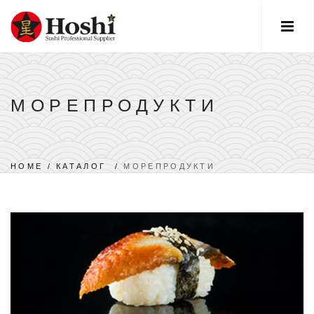
МОРЕПРОДУКТИ
HOME
/
КАТАЛОГ
/
МОРЕПРОДУКТИ