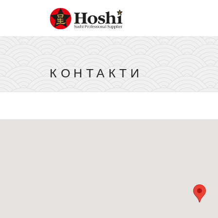
КОНТАКТИ