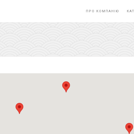
ПРО КОМПАНІЮ
КА