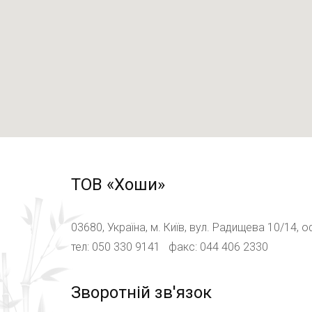
ТОВ «Хоши»
03680, Україна, м. Київ, вул. Радищева 10/14, 
тел: 050 330 9141 факс: 044 406 2330
Зворотній зв'язок